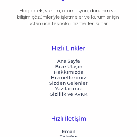
Hogontek; yazılım, otomasyon, donanım ve 
bilişim çözümleriyle işletmeler ve kurumlar için 
uçtan uca teknoloji hizmetleri sunar.
Hızlı Linkler
Ana Sayfa
Bize Ulaşın
Hakkımızda
Hizmetlerimiz
Sizden Gelenler
Yazılarımız
Gizlilik ve KVKK
Hızlı İletişim
Email
Telefon